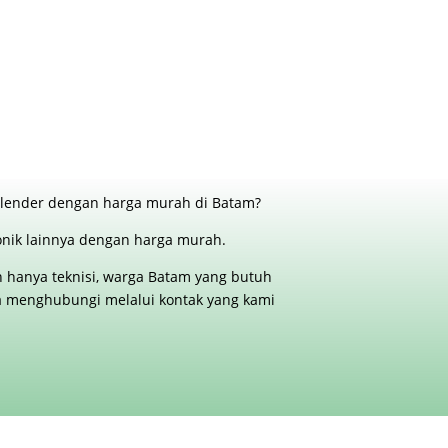
, blender dengan harga murah di Batam?
ronik lainnya dengan harga murah.
an hanya teknisi, warga Batam yang butuh
bisa menghubungi melalui kontak yang kami