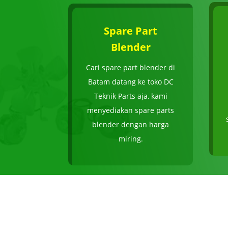
Spare Part
Blender
Cari spare part blender di
Batam datang ke toko DC
Teknik Parts aja, kami
menyediakan spare parts
blender dengan harga
miring.