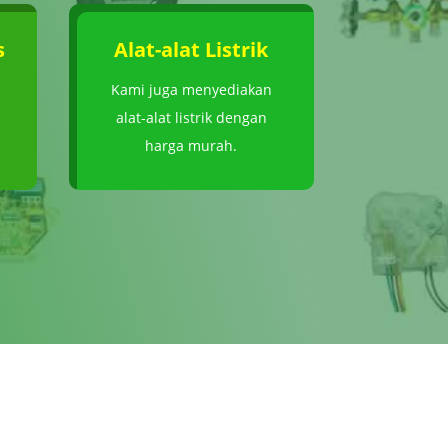
s
Alat-alat Listrik
Kami juga menyediakan
alat-alat listrik dengan
harga murah.