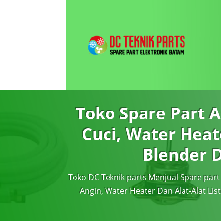
Toko Spare Part A
Cuci, Water Heat
Blender 
Toko DC Teknik parts Menjual Spare part 
Angin, Water Heater Dan Alat-Alat List