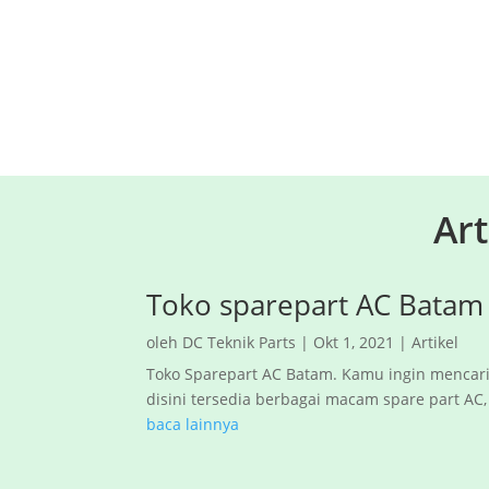
Art
Toko sparepart AC Batam
oleh
DC Teknik Parts
|
Okt 1, 2021
|
Artikel
Toko Sparepart AC Batam. Kamu ingin mencari
disini tersedia berbagai macam spare part AC, m
baca lainnya