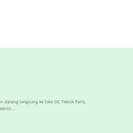
 datang langsung ke toko DC Teknik Parts,
knisi...