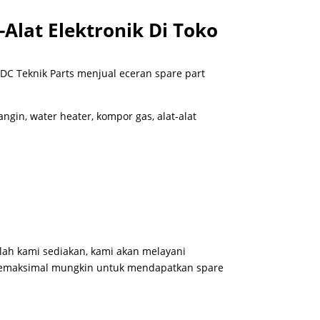
-Alat Elektronik Di Toko
 DC Teknik Parts menjual eceran spare part
angin, water heater, kompor gas, alat-alat
lah kami sediakan, kami akan melayani
maksimal mungkin untuk mendapatkan spare